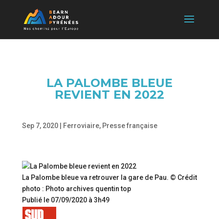
LA PALOMBE BLEUE
REVIENT EN 2022
Sep 7, 2020
|
Ferroviaire
,
Presse française
La Palombe bleue va retrouver la gare de Pau.
© Crédit
photo : Photo archives quentin top
Publié le 07/09/2020 à 3h49