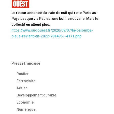
Le retour annoncé du train de nuit qui relie Paris au
Pays basque via Pau est une bonne nouvelle. Mais le
collectif en attend plus.
https://www.sudouest.fr/2020/09/07/la-palombe-
bleue-revient-en-2022-7814951-4171.php
Presse française
Routier
Ferroviaire
Aérien
Développement durable
Economie
Numérique