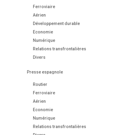
Ferroviaire
Aérien
Développement durable
Economie
Numérique
Relations transfrontalières
Divers
Presse espagnole
Routier
Ferroviaire
Aérien
Economie
Numérique
Relations transfrontalières
Divers