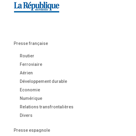
Presse française
Routier
Ferroviaire
Aérien
Développement durable
Economie
Numérique
Relations transfrontalières
Divers
Presse espagnole