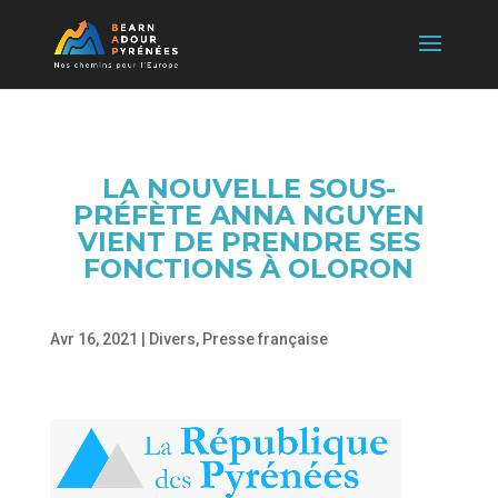
LA NOUVELLE SOUS-
PRÉFÈTE ANNA NGUYEN
VIENT DE PRENDRE SES
FONCTIONS À OLORON
Avr 16, 2021
|
Divers
,
Presse française