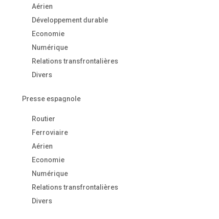
Aérien
Développement durable
Economie
Numérique
Relations transfrontalières
Divers
Presse espagnole
Routier
Ferroviaire
Aérien
Economie
Numérique
Relations transfrontalières
Divers