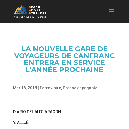
LA NOUVELLE GARE DE
VOYAGEURS DE CANFRANC
ENTRERA EN SERVICE
L’ANNÉE PROCHAINE
Mar 16, 2018
|
Ferroviaire
,
Presse espagnole
DIARIO DEL ALTO ARAGON
V. ALLUÉ