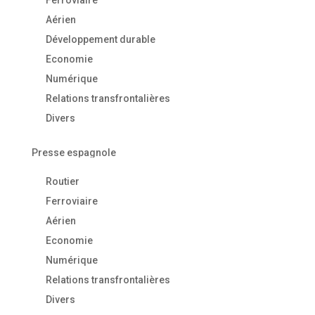
Ferroviaire
Aérien
Développement durable
Economie
Numérique
Relations transfrontalières
Divers
Presse espagnole
Routier
Ferroviaire
Aérien
Economie
Numérique
Relations transfrontalières
Divers