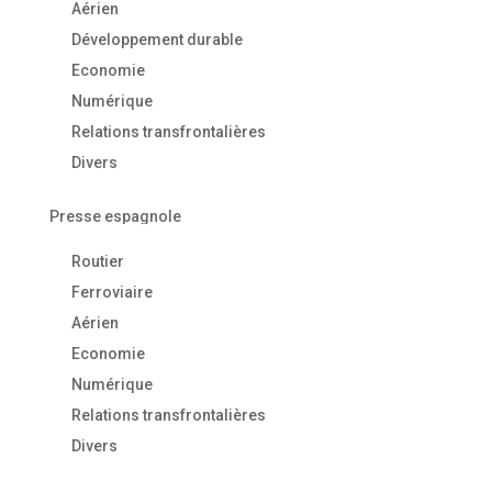
Aérien
Développement durable
Economie
Numérique
Relations transfrontalières
Divers
Presse espagnole
Routier
Ferroviaire
Aérien
Economie
Numérique
Relations transfrontalières
Divers