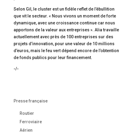
Selon Gil, le cluster est un fidèle reflet de l’ébullition
que vit le secteur. « Nous vivons un moment de forte
dynamique, avec une croissance continue car nous
apportons de la valeur aux entreprises ». Alia travaille
actuellement avec près de 100 entreprises sur des
projets d’innovation, pour une valeur de 10 millions
d’euros, mais le feu vert dépend encore de l’obtention
de fonds publics pour leur financement.
-/-
Presse française
Routier
Ferroviaire
Aérien