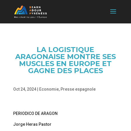
LA LOGISTIQUE
ARAGONAISE MONTRE SES
MUSCLES EN EUROPE ET
GAGNE DES PLACES
Oct 24, 2024
|
Economie
,
Presse espagnole
PERIODICO DE ARAGON
Jorge Heras Pastor