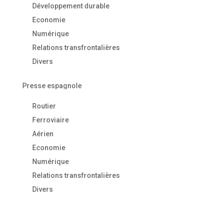
Développement durable
Economie
Numérique
Relations transfrontalières
Divers
Presse espagnole
Routier
Ferroviaire
Aérien
Economie
Numérique
Relations transfrontalières
Divers