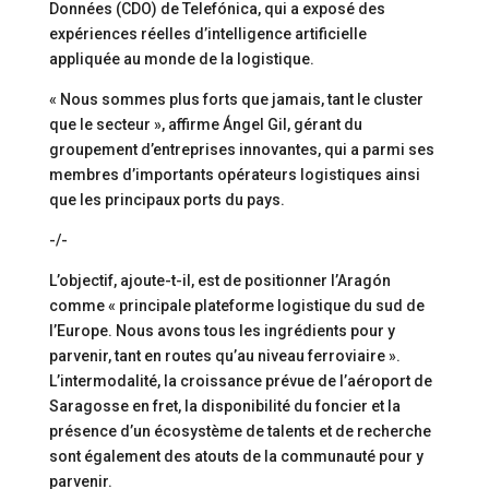
Données (CDO) de Telefónica, qui a exposé des
expériences réelles d’intelligence artificielle
appliquée au monde de la logistique.
« Nous sommes plus forts que jamais, tant le cluster
que le secteur », affirme Ángel Gil, gérant du
groupement d’entreprises innovantes, qui a parmi ses
membres d’importants opérateurs logistiques ainsi
que les principaux ports du pays.
-/-
L’objectif, ajoute-t-il, est de positionner l’Aragón
comme « principale plateforme logistique du sud de
l’Europe. Nous avons tous les ingrédients pour y
parvenir, tant en routes qu’au niveau ferroviaire ».
L’intermodalité, la croissance prévue de l’aéroport de
Saragosse en fret, la disponibilité du foncier et la
présence d’un écosystème de talents et de recherche
sont également des atouts de la communauté pour y
parvenir.