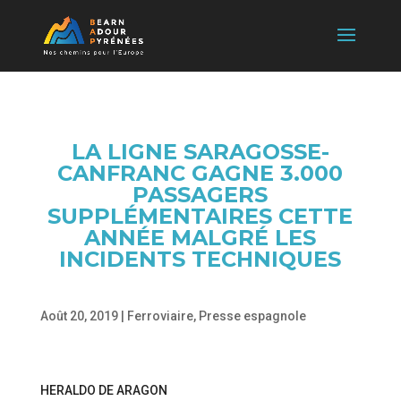
LA LIGNE SARAGOSSE-
CANFRANC GAGNE 3.000
PASSAGERS
SUPPLÉMENTAIRES CETTE
ANNÉE MALGRÉ LES
INCIDENTS TECHNIQUES
Août 20, 2019
|
Ferroviaire
,
Presse espagnole
HERALDO DE ARAGON