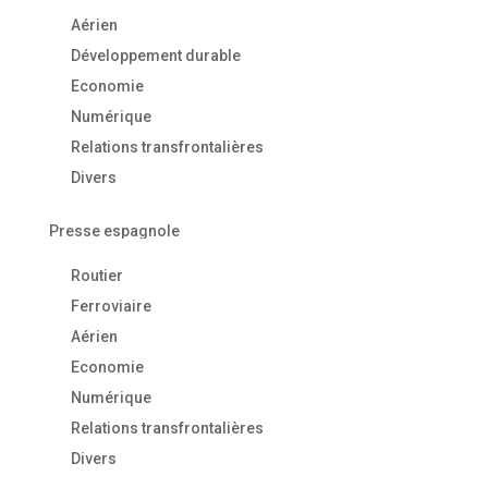
Aérien
Développement durable
Economie
Numérique
Relations transfrontalières
Divers
Presse espagnole
Routier
Ferroviaire
Aérien
Economie
Numérique
Relations transfrontalières
Divers