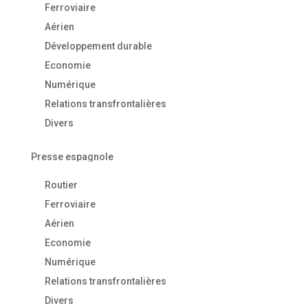
Ferroviaire
Aérien
Développement durable
Economie
Numérique
Relations transfrontalières
Divers
Presse espagnole
Routier
Ferroviaire
Aérien
Economie
Numérique
Relations transfrontalières
Divers