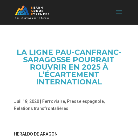
LA LIGNE PAU-CANFRANC-
SARAGOSSE POURRAIT
ROUVRIR EN 2025 À
L’ÉCARTEMENT
INTERNATIONAL
Juil 18, 2020
|
Ferroviaire
,
Presse espagnole
,
Relations transfrontalières
HERALDO DE ARAGON