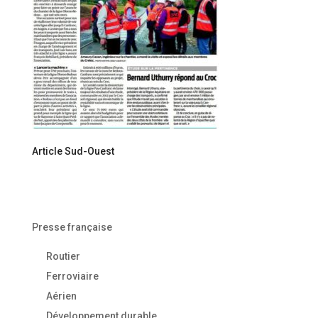
Article Sud-Ouest
Presse française
Routier
Ferroviaire
Aérien
Développement durable