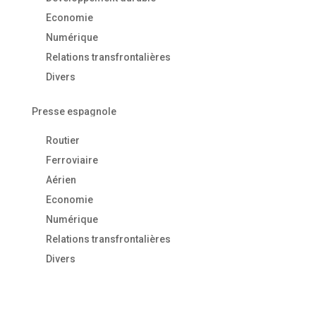
Economie
Numérique
Relations transfrontalières
Divers
Presse espagnole
Routier
Ferroviaire
Aérien
Economie
Numérique
Relations transfrontalières
Divers