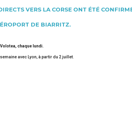
IRECTS VERS LA CORSE ONT ÉTÉ CONFIRM
AÉROPORT DE BIARRITZ.
Volotea, chaque lundi.
emaine avec Lyon, à partir du 2 juillet.