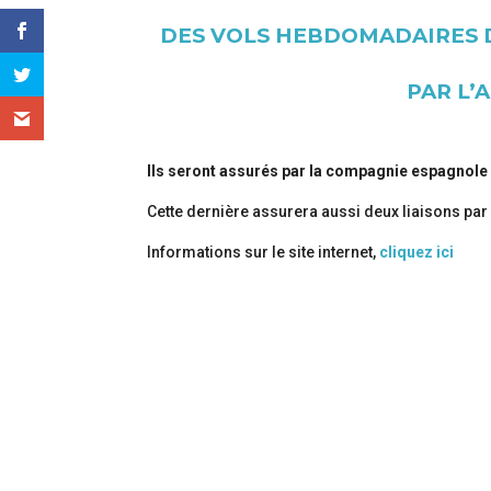
DES VOLS HEBDOMADAIRES D
PAR L’
Ils seront assurés par la compagnie espagnole 
Cette dernière assurera aussi deux liaisons par s
Informations sur le site internet,
cliquez ici