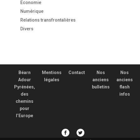
Economie
Numérique
Relations transfrontalières
Divers
Béarn
Mentions
Contact
Nos
Nos
Adour
légales
anciens
anciens
Pyrénées,
bulletins
flash
des
infos
chemins
pour
l’Europe