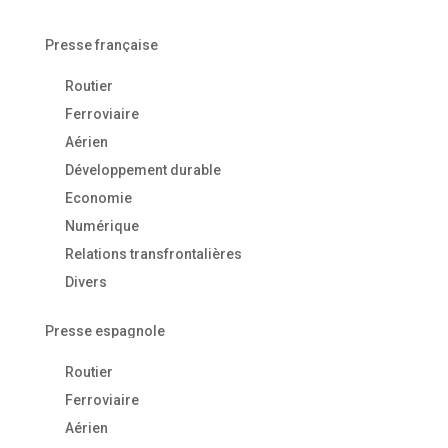
Presse française
Routier
Ferroviaire
Aérien
Développement durable
Economie
Numérique
Relations transfrontalières
Divers
Presse espagnole
Routier
Ferroviaire
Aérien