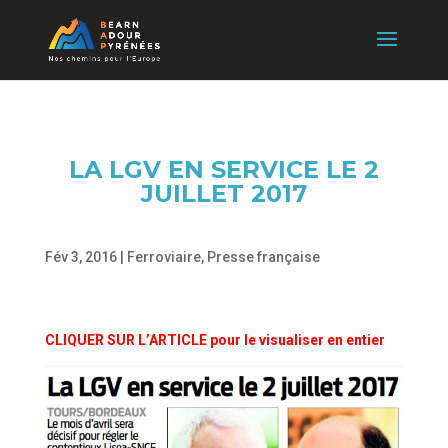
LA LGV EN SERVICE LE 2
JUILLET 2017
Fév 3, 2016
|
Ferroviaire
,
Presse française
CLIQUER SUR L’ARTICLE pour le visualiser en entier