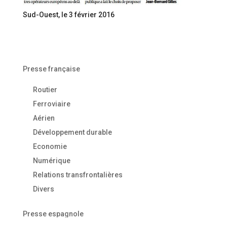
Sud-Ouest, le 3 février 2016
Presse française
Routier
Ferroviaire
Aérien
Développement durable
Economie
Numérique
Relations transfrontalières
Divers
Presse espagnole