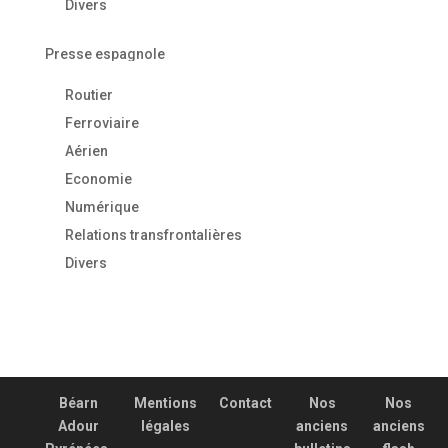
Divers
Presse espagnole
Routier
Ferroviaire
Aérien
Economie
Numérique
Relations transfrontalières
Divers
Béarn
Mentions
Contact
Nos
Nos
Adour
légales
anciens
anciens