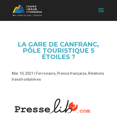
LA GARE DE CANFRANC,
PÔLE TOURISTIQUE 5
ÉTOILES ?
Mar 10, 2021
|
Ferroviaire
,
Presse française
,
Relations
transfrontalières