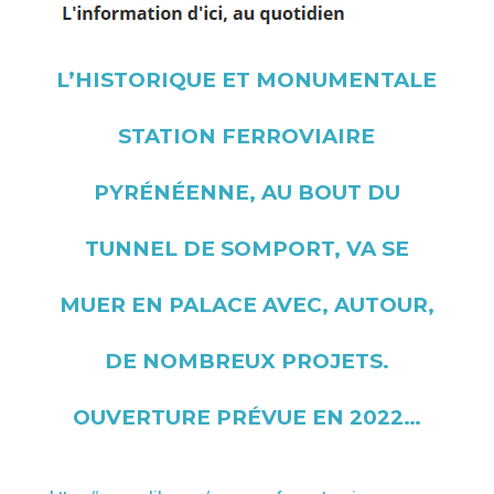
L’HISTORIQUE ET MONUMENTALE
STATION FERROVIAIRE
PYRÉNÉENNE, AU BOUT DU
TUNNEL DE SOMPORT, VA SE
MUER EN PALACE AVEC, AUTOUR,
DE NOMBREUX PROJETS.
OUVERTURE PRÉVUE EN 2022…