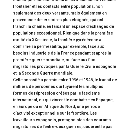
frontalier et les contacts entre populations, non
seulement des deux versants, mais également en
provenance de territoires plus éloignés, qui ont
franchi la chaine, en faisant un espace d’échanges de
populations exceptionnel. Rien que dans la première
moitié du XXe siècle, la frontière pyrénéenne a
confirmé sa perméabilité, par exemple, face aux
besoins industriels de la France pendant et après la
première guerre mondiale, ou face aux flux
migratoires provoqués par la Guerre Civile espagnole
et la Seconde Guerre mondiale.
Cette porosité a permis entre 1936 et 1945, le transit de
milliers de personnes qui fuyaient les multiples
formes de répression créées par le fascisme
international, ou qui vinrent le combattre en Espagne,
en Europe ou en Afrique du Nord, une période
d’activité exceptionnelle sur la frontière. Les
travailleurs espagnols, protagonistes des courants
migratoires de l’entre-deux guerres, cédèrent le pas