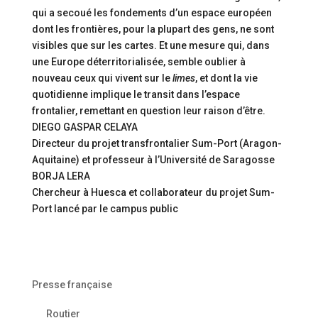
qui a secoué les fondements d’un espace européen
dont les frontières, pour la plupart des gens, ne sont
visibles que sur les cartes. Et une mesure qui, dans
une Europe déterritorialisée, semble oublier à
nouveau ceux qui vivent sur le
limes
, et dont la vie
quotidienne implique le transit dans l’espace
frontalier, remettant en question leur raison d’être.
DIEGO GASPAR CELAYA
Directeur du projet transfrontalier Sum-Port (Aragon-
Aquitaine) et professeur à l’Université de Saragosse
BORJA LERA
Chercheur à Huesca et collaborateur du projet Sum-
Port lancé par le campus public
Presse française
Routier