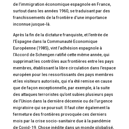
de l’immigration économique espagnole en France,
surtout dans les années 1960, se traduisant par des
franchissements de la frontière d’une importance
inconnue jusque-là.
Après la fin de la dictature franquiste, et l’entrée de
l’Espagne dans la Communauté Economique
Européenne (1985), vint l’adhésion espagnole à
l’Accord de Schengen ratifié cette même année, qui
supprimait les contrôles aux frontières entre les pays
membres, établissant la libre circulation dans l’espace
européen pour les ressortissants des pays membres
et les visiteurs autorisés, qui n’a été remise en cause
que de façon exceptionnelle, par exemple, à la suite
des attaques terroristes qu’ont subies plusieurs pays
de l’Union dans la dernière décennie ou de l’urgence
migratoire qui se poursuit. Il faut citer également la
fermeture des frontières provoquée ces derniers
mois par la crise socio-sanitaire due à la pandémie
de Covid-19. Chose inédite dans un monde globalisé,