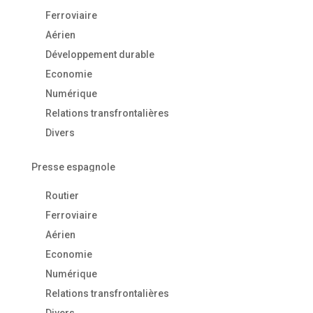
Ferroviaire
Aérien
Développement durable
Economie
Numérique
Relations transfrontalières
Divers
Presse espagnole
Routier
Ferroviaire
Aérien
Economie
Numérique
Relations transfrontalières