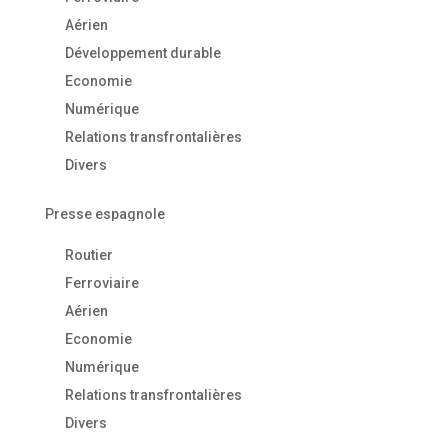
Aérien
Développement durable
Economie
Numérique
Relations transfrontalières
Divers
Presse espagnole
Routier
Ferroviaire
Aérien
Economie
Numérique
Relations transfrontalières
Divers