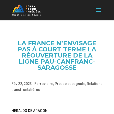
LA FRANCE N’ENVISAGE
PAS À COURT TERME LA
RÉOUVERTURE DE LA
LIGNE PAU-CANFRANC-
SARAGOSSE
Fév 22, 2023
|
Ferroviaire
,
Presse espagnole
,
Relations
transfrontalières
HERALDO DE ARAGON