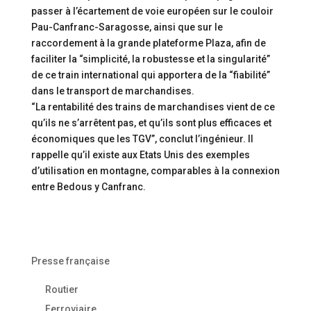
passer à l’écartement de voie européen sur le couloir
Pau-Canfranc-Saragosse, ainsi que sur le
raccordement à la grande plateforme Plaza, afin de
faciliter la “simplicité, la robustesse et la singularité”
de ce train international qui apportera de la “fiabilité”
dans le transport de marchandises.
“La rentabilité des trains de marchandises vient de ce
qu’ils ne s’arrêtent pas, et qu’ils sont plus efficaces et
économiques que les TGV”, conclut l’ingénieur. Il
rappelle qu’il existe aux Etats Unis des exemples
d’utilisation en montagne, comparables à la connexion
entre Bedous y Canfranc.
Presse française
Routier
Ferroviaire