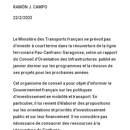
RAMÓN J. CAMPO
22/2/2023
Le Ministère des Transports français ne prévoit pas
d’investir à court terme dans la réouverture de la ligne
ferroviaire Pau-Canfranc-Saragosse, selon un rapport
do Conseil d’Orientation des Infrastructures publié en
janvier dernier sur les programmes et la révision de
ses projets pour les prochaines années.
Cet organisme de conseil a pour objet d’informer le
Gouvernement français sur les politiques
d’investissement en mobilité et transport. En
particulier, il lui revient d’élaborer des propositions
sur les orientations et priorités d’investissement
public et sur leur financement. Il ne considère pas
nécessaire de consacrer des ressources à la