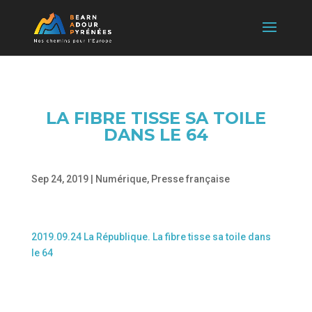
LA FIBRE TISSE SA TOILE
DANS LE 64
Sep 24, 2019
|
Numérique
,
Presse française
2019.09.24 La République. La fibre tisse sa toile dans
le 64