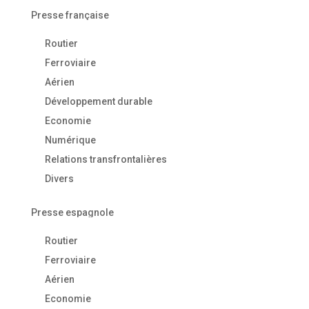
Presse française
Routier
Ferroviaire
Aérien
Développement durable
Economie
Numérique
Relations transfrontalières
Divers
Presse espagnole
Routier
Ferroviaire
Aérien
Economie