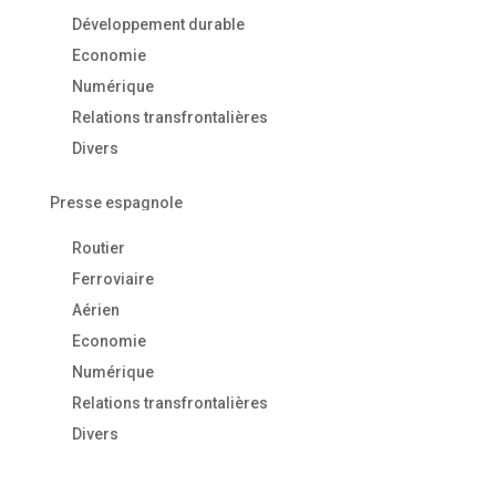
Développement durable
Economie
Numérique
Relations transfrontalières
Divers
Presse espagnole
Routier
Ferroviaire
Aérien
Economie
Numérique
Relations transfrontalières
Divers