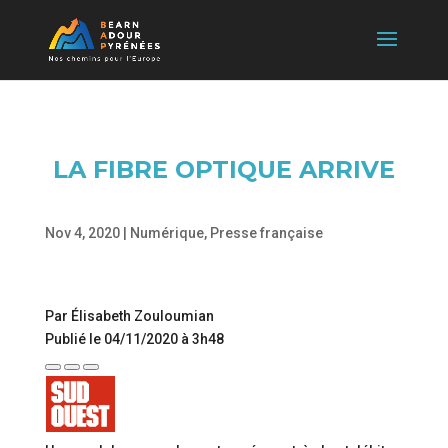
LA FIBRE OPTIQUE ARRIVE
Nov 4, 2020
|
Numérique
,
Presse française
Par Élisabeth Zouloumian
Publié le 04/11/2020 à 3h48