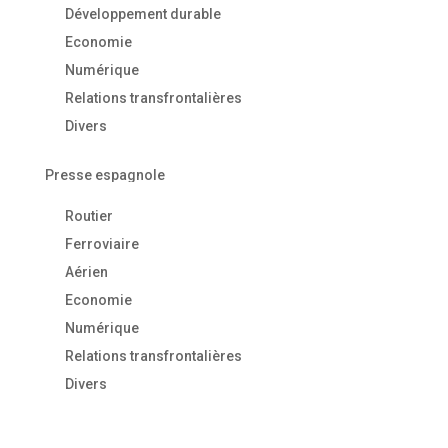
Développement durable
Economie
Numérique
Relations transfrontalières
Divers
Presse espagnole
Routier
Ferroviaire
Aérien
Economie
Numérique
Relations transfrontalières
Divers