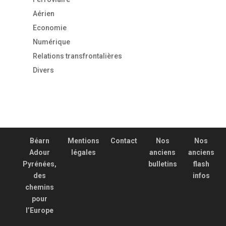
Aérien
Economie
Numérique
Relations transfrontalières
Divers
Béarn
Mentions
Contact
Nos
Nos
Adour
légales
anciens
anciens
Pyrénées,
bulletins
flash
des
infos
chemins
pour
l’Europe