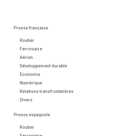
Presse française
Routier
Ferroviaire
Aérien
Développement durable
Economie
Numérique
Relations transfrontalières
Divers
Presse espagnole
Routier
Ferroviaire