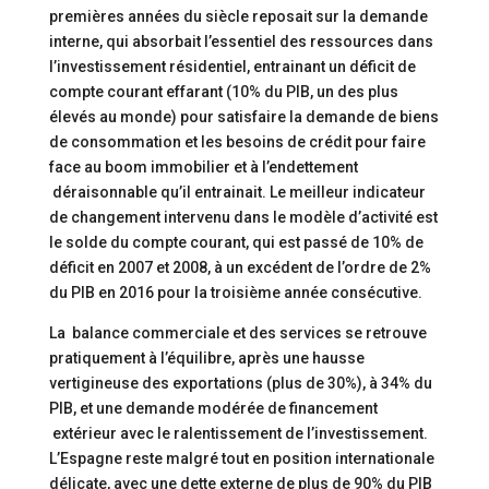
premières années du siècle reposait sur la demande
interne, qui absorbait l’essentiel des ressources dans
l’investissement résidentiel, entrainant un déficit de
compte courant effarant (10% du PIB, un des plus
élevés au monde) pour satisfaire la demande de biens
de consommation et les besoins de crédit pour faire
face au boom immobilier et à l’endettement
déraisonnable qu’il entrainait. Le meilleur indicateur
de changement intervenu dans le modèle d’activité est
le solde du compte courant, qui est passé de 10% de
déficit en 2007 et 2008, à un excédent de l’ordre de 2%
du PIB en 2016 pour la troisième année consécutive.
La balance commerciale et des services se retrouve
pratiquement à l’équilibre, après une hausse
vertigineuse des exportations (plus de 30%), à 34% du
PIB, et une demande modérée de financement
extérieur avec le ralentissement de l’investissement.
L’Espagne reste malgré tout en position internationale
délicate, avec une dette externe de plus de 90% du PIB