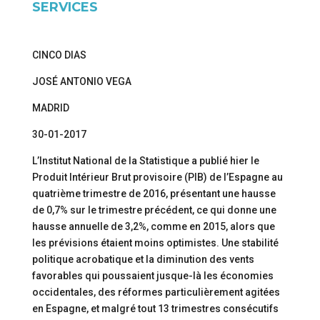
SERVICES
CINCO DIAS
JOSÉ ANTONIO VEGA
MADRID
30-01-2017
L’Institut National de la Statistique a publié hier le
Produit Intérieur Brut provisoire (PIB) de l’Espagne au
quatrième trimestre de 2016, présentant une hausse
de 0,7% sur le trimestre précédent, ce qui donne une
hausse annuelle de 3,2%, comme en 2015, alors que
les prévisions étaient moins optimistes. Une stabilité
politique acrobatique et la diminution des vents
favorables qui poussaient jusque-là les économies
occidentales, des réformes particulièrement agitées
en Espagne, et malgré tout 13 trimestres consécutifs