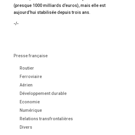
(presque 1000 milliards d’euros), mais elle est
aujourd’hui stabilisée depuis trois ans.
-/-
Presse française
Routier
Ferroviaire
Aérien
Développement durable
Economie
Numérique
Relations transfrontalières
Divers