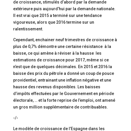
de croissance, stimulés d’abord par la demande
extérieure puis aujourd’hui par la demande nationale.
Il est vrai que 2015 a terminé sur une tendance
vigoureuse, alors que 2016 termine sur un
ralentissement.
Cependant, enchainer neuf trimestres de croissance à
plus de 0,7% démontre une certaine résistance à la
baisse, ce qui amène à réviser à la hausse les
estimations de croissance pour 2017, même si ce
n’est que de quelques décimales. En 2015 et 2016 la
baisse des prix du pétrole a donné un coup de pouce
providentiel, entrainant une inflation négative et une
hausse des revenus disponibles. Les baisses
d’impôts effectuées par le Gouvernement en période
électorale, … et la forte reprise de l’emploi, ont amené
un gros million supplémentaire de contribuables.
-/-
Le modèle de croissance de l’Espagne dans les