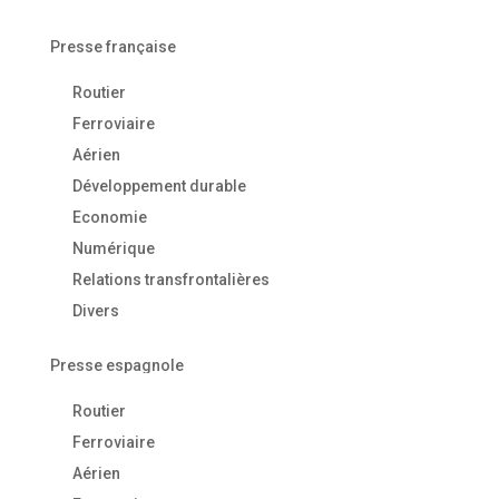
Presse française
Routier
Ferroviaire
Aérien
Développement durable
Economie
Numérique
Relations transfrontalières
Divers
Presse espagnole
Routier
Ferroviaire
Aérien