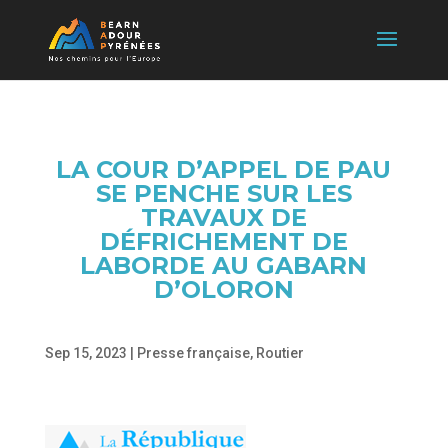
LA COUR D’APPEL DE PAU
SE PENCHE SUR LES
TRAVAUX DE
DÉFRICHEMENT DE
LABORDE AU GABARN
D’OLORON
Sep 15, 2023
|
Presse française
,
Routier