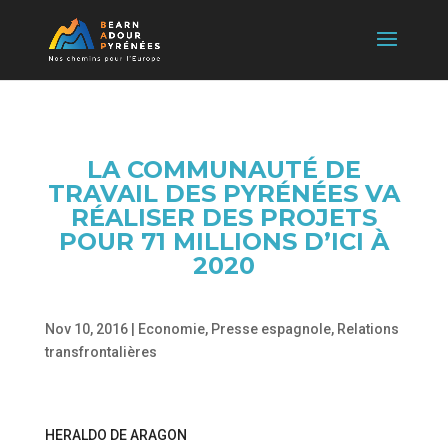
LA COMMUNAUTÉ DE
TRAVAIL DES PYRÉNÉES VA
RÉALISER DES PROJETS
POUR 71 MILLIONS D’ICI À
2020
Nov 10, 2016
|
Economie
,
Presse espagnole
,
Relations
transfrontalières
HERALDO DE ARAGON