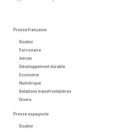
Presse française
Routier
Ferroviaire
Aérien
Développement durable
Economie
Numérique
Relations transfrontalières
Divers
Presse espagnole
Routier