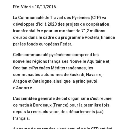
Efe. Vitoria 10/11/2016
La Communauté de Travail des Pyrénées (CTP) va
développer d’ici à 2020 des projets de coopération
transfrontalière pour un montant de 71,2 millions
d’euros dans le cadre du programme Poctefa, financé
par les fonds européens Feder.
Cette communauté pyrénéenne comprend les
nouvelles régions françaises Nouvelle Aquitaine et
Occitanie/Pyrénées Méditerranéennes, les
communautés autonomes de Euskadi, Navarre,
Aragon et Catalogne, ainsi que la principauté
d’Andorre.
L’assemblée générale de cet organisme s’est réunie
ce matin à Bordeaux (France) pour la première fois
depuis la restructuration des départements (
sic
)
français.