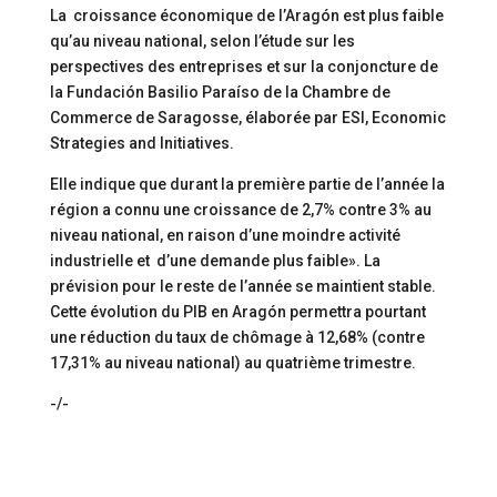
La croissance économique de l’Aragón est plus faible
qu’au niveau national, selon l’étude sur les
perspectives des entreprises et sur la conjoncture de
la Fundación Basilio Paraíso de la Chambre de
Commerce de Saragosse, élaborée par ESI, Economic
Strategies and Initiatives.
Elle indique que durant la première partie de l’année la
région a connu une croissance de 2,7% contre 3% au
niveau national, en raison d’une moindre activité
industrielle et d’une demande plus faible». La
prévision pour le reste de l’année se maintient stable.
Cette évolution du PIB en Aragón permettra pourtant
une réduction du taux de chômage à 12,68% (contre
17,31% au niveau national) au quatrième trimestre.
-/-