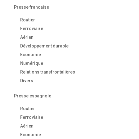
Presse française
Routier
Ferroviaire
Aérien
Développement durable
Economie
Numérique
Relations transfrontalières
Divers
Presse espagnole
Routier
Ferroviaire
Aérien
Economie