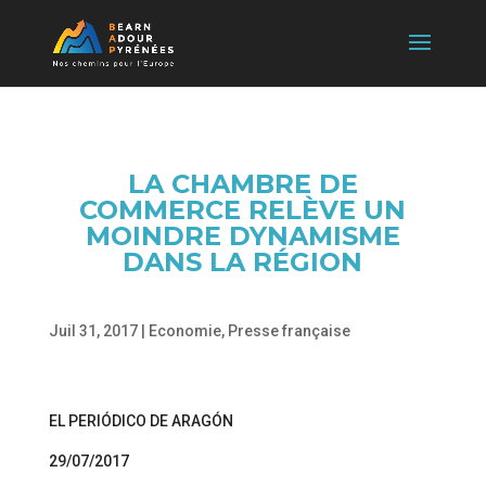
LA CHAMBRE DE
COMMERCE RELÈVE UN
MOINDRE DYNAMISME
DANS LA RÉGION
Juil 31, 2017
|
Economie
,
Presse française
EL PERIÓDICO DE ARAGÓN
29/07/2017