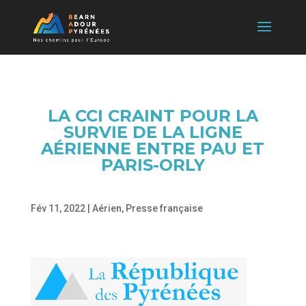
LA CCI CRAINT POUR LA
SURVIE DE LA LIGNE
AÉRIENNE ENTRE PAU ET
PARIS-ORLY
Fév 11, 2022
|
Aérien
,
Presse française