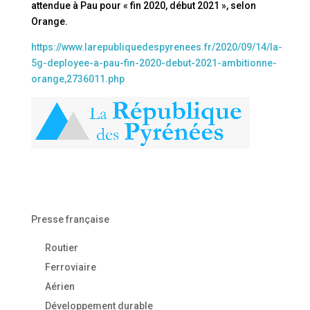
attendue à Pau pour « fin 2020, début 2021 », selon
Orange.
https://www.larepubliquedespyrenees.fr/2020/09/14/la-
5g-deployee-a-pau-fin-2020-debut-2021-ambitionne-
orange,2736011.php
Presse française
Routier
Ferroviaire
Aérien
Développement durable