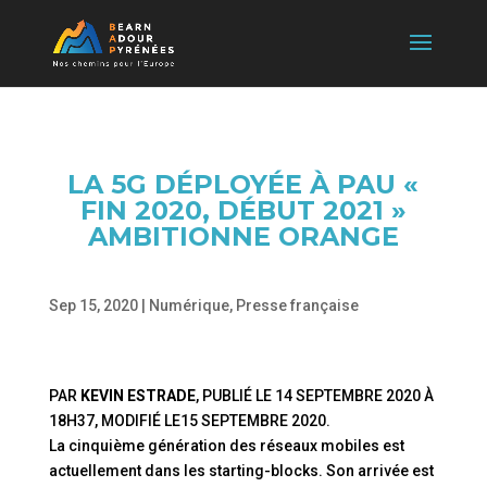
LA 5G DÉPLOYÉE À PAU «
FIN 2020, DÉBUT 2021 »
AMBITIONNE ORANGE
Sep 15, 2020
|
Numérique
,
Presse française
PAR
KEVIN ESTRADE
, PUBLIÉ LE
14 SEPTEMBRE 2020 À
18H37
, MODIFIÉ
LE15 SEPTEMBRE 2020
.
La cinquième génération des réseaux mobiles est
actuellement dans les starting-blocks. Son arrivée est