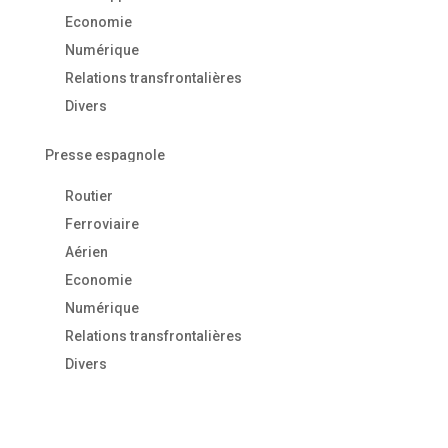
Economie
Numérique
Relations transfrontalières
Divers
Presse espagnole
Routier
Ferroviaire
Aérien
Economie
Numérique
Relations transfrontalières
Divers