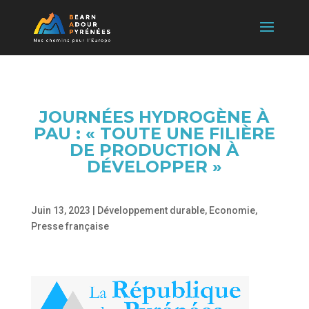
JOURNÉES HYDROGÈNE À
PAU : « TOUTE UNE FILIÈRE
DE PRODUCTION À
DÉVELOPPER »
Juin 13, 2023
|
Développement durable
,
Economie
,
Presse française