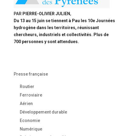
PAR
PIERRE-OLIVIER JULIEN
,
Du 13 au 15 juin se tiennent à Pau les 10e Journées
hydrogène dans les territoires, réunissant
chercheurs, industriels et collectivités. Plus de
700 personnes y sont attendues.
Presse française
Routier
Ferroviaire
Aérien
Développement durable
Economie
Numérique