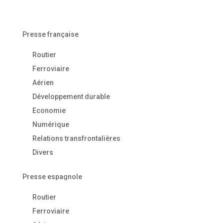
Presse française
Routier
Ferroviaire
Aérien
Développement durable
Economie
Numérique
Relations transfrontalières
Divers
Presse espagnole
Routier
Ferroviaire