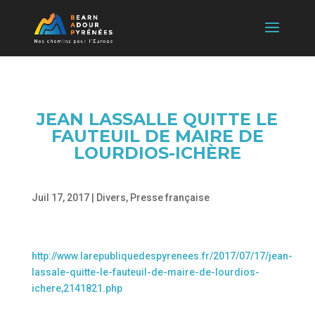
JEAN LASSALLE QUITTE LE
FAUTEUIL DE MAIRE DE
LOURDIOS-ICHÈRE
Juil 17, 2017
|
Divers
,
Presse française
http://www.larepubliquedespyrenees.fr/2017/07/17/jean-
lassale-quitte-le-fauteuil-de-maire-de-lourdios-
ichere,2141821.php