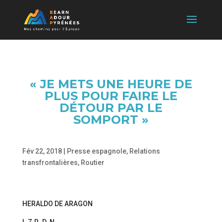
« JE METS UNE HEURE DE
PLUS POUR FAIRE LE
DÉTOUR PAR LE
SOMPORT »
Fév 22, 2018
|
Presse espagnole
,
Relations
transfrontalières
,
Routier
HERALDO DE ARAGON