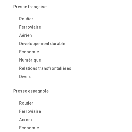
Presse française
Routier
Ferroviaire
Aérien
Développement durable
Economie
Numérique
Relations transfrontalières
Divers
Presse espagnole
Routier
Ferroviaire
Aérien
Economie