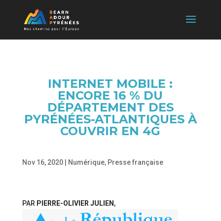
INTERNET MOBILE :
ENCORE 16 % DU
DÉPARTEMENT DES
PYRÉNÉES-ATLANTIQUES À
COUVRIR EN 4G
Nov 16, 2020
|
Numérique
,
Presse française
PAR
PIERRE-OLIVIER JULIEN
,