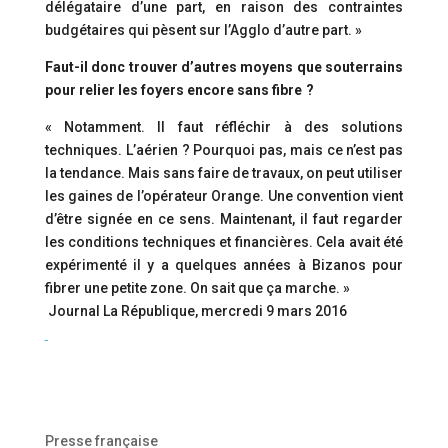
délégataire d’une part, en raison des contraintes
budgétaires qui pèsent sur l’Agglo d’autre part. »
Faut-il donc trouver d’autres moyens que souterrains
pour relier les foyers encore sans fibre ?
« Notamment. Il faut réfléchir à des solutions
techniques. L’aérien ? Pourquoi pas, mais ce n’est pas
la tendance. Mais sans faire de travaux, on peut utiliser
les gaines de l’opérateur Orange. Une convention vient
d’être signée en ce sens. Maintenant, il faut regarder
les conditions techniques et financières. Cela avait été
expérimenté il y a quelques années à Bizanos pour
fibrer une petite zone. On sait que ça marche. »
Journal La République, mercredi 9 mars 2016
Presse française