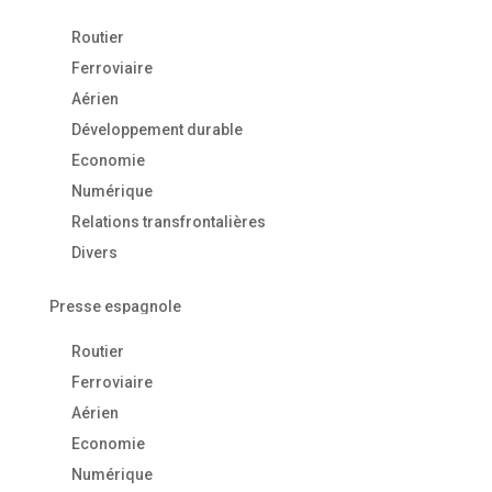
Routier
Ferroviaire
Aérien
Développement durable
Economie
Numérique
Relations transfrontalières
Divers
Presse espagnole
Routier
Ferroviaire
Aérien
Economie
Numérique