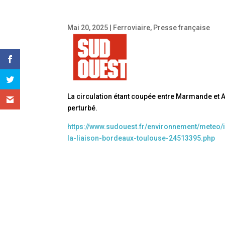
Mai 20, 2025
|
Ferroviaire
,
Presse française
La circulation étant coupée entre Marmande et Ag
perturbé.
https://www.sudouest.fr/environnement/meteo/
la-liaison-bordeaux-toulouse-24513395.php