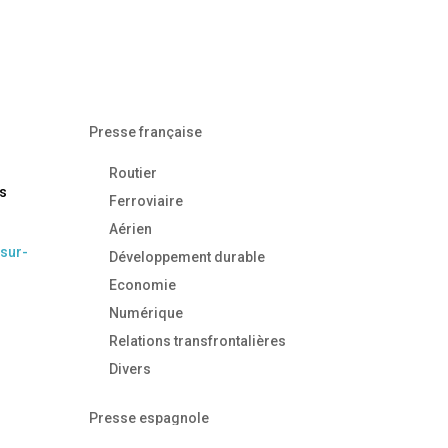
Presse française
Routier
ès
Ferroviaire
Aérien
sur-
Développement durable
Economie
Numérique
Relations transfrontalières
Divers
Presse espagnole