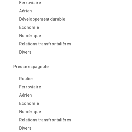
Ferroviaire
Aérien
Développement durable
Economie
Numérique
Relations transfrontalières
Divers
Presse espagnole
Routier
Ferroviaire
Aérien
Economie
Numérique
Relations transfrontalières
Divers