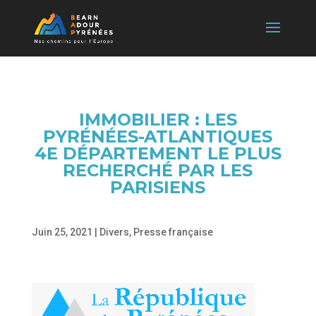
IMMOBILIER : LES
PYRÉNÉES-ATLANTIQUES
4E DÉPARTEMENT LE PLUS
RECHERCHÉ PAR LES
PARISIENS
Juin 25, 2021
|
Divers
,
Presse française