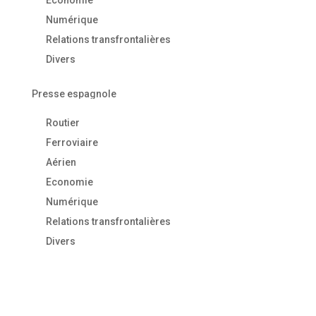
Economie
Numérique
Relations transfrontalières
Divers
Presse espagnole
Routier
Ferroviaire
Aérien
Economie
Numérique
Relations transfrontalières
Divers