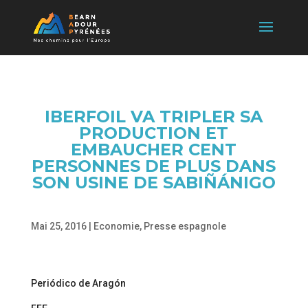
IBERFOIL VA TRIPLER SA
PRODUCTION ET
EMBAUCHER CENT
PERSONNES DE PLUS DANS
SON USINE DE SABIÑÁNIGO
Mai 25, 2016
|
Economie
,
Presse espagnole
Periódico de Aragón