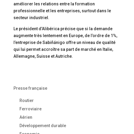
améliorer les relations entre la formation
professionnelle et les entreprises, surtout dans le
secteur industriel.
Le président d’Alibérica précise que si la demande
augmente très lentement en Europe, de l’ordre de 1%,
l’entreprise de Sabiñánigo offre un niveau de qualité
qui lui permet accroître sa part de marché en Italie,
Allemagne, Suisse et Autriche.
Presse française
Routier
Ferroviaire
Aérien
Développement durable