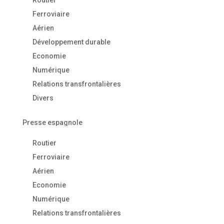
Routier
Ferroviaire
Aérien
Développement durable
Economie
Numérique
Relations transfrontalières
Divers
Presse espagnole
Routier
Ferroviaire
Aérien
Economie
Numérique
Relations transfrontalières