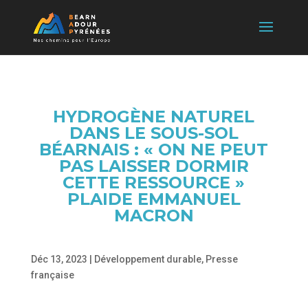
HYDROGÈNE NATUREL
DANS LE SOUS-SOL
BÉARNAIS : « ON NE PEUT
PAS LAISSER DORMIR
CETTE RESSOURCE »
PLAIDE EMMANUEL
MACRON
Déc 13, 2023
|
Développement durable
,
Presse
française