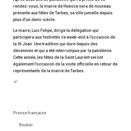
rendez-vous, la mairie de Huesca sera de nouveau
présente aux fêtes de Tarbes, sa ville jumelle depuis
plus d’un demi-siècle.
Le maire, Luis Felipe, dirige la délégation qui
participera aux festivités ce week-end à l’occasion de
la St Jean. Une tradition qui dure depuis des
décennies et qui a été interrompue par la pandémie.
Cette année, les fêtes de la Saint Laurent seront
également l’occasion de la visite officielle en retour de
représentants de la mairie de Tarbes.
-/-
Presse française
Routier