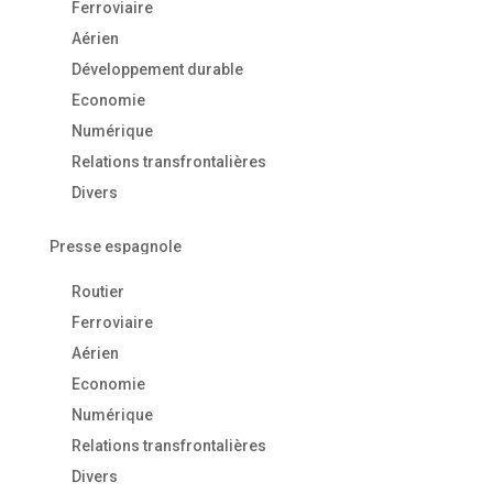
Ferroviaire
Aérien
Développement durable
Economie
Numérique
Relations transfrontalières
Divers
Presse espagnole
Routier
Ferroviaire
Aérien
Economie
Numérique
Relations transfrontalières
Divers