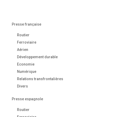
Presse française
Routier
Ferroviaire
Aérien
Développement durable
Economie
Numérique
Relations transfrontalières
Divers
Presse espagnole
Routier