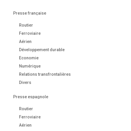
Presse française
Routier
Ferroviaire
Aérien
Développement durable
Economie
Numérique
Relations transfrontalières
Divers
Presse espagnole
Routier
Ferroviaire
Aérien