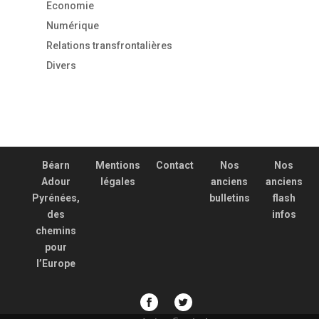
Economie
Numérique
Relations transfrontalières
Divers
Béarn
Mentions
Contact
Nos
Nos
Adour
légales
anciens
anciens
Pyrénées,
bulletins
flash
des
infos
chemins
pour
l’Europe