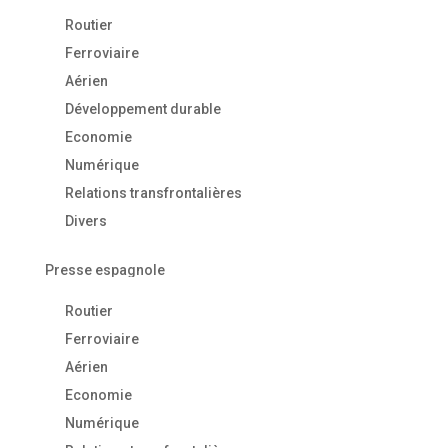
Routier
Ferroviaire
Aérien
Développement durable
Economie
Numérique
Relations transfrontalières
Divers
Presse espagnole
Routier
Ferroviaire
Aérien
Economie
Numérique