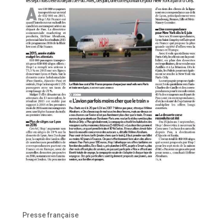
Presse française