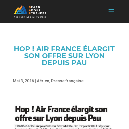
HOP ! AIR FRANCE ÉLARGIT
SON OFFRE SUR LYON
DEPUIS PAU
Mai 3, 2016
|
Aérien
,
Presse française