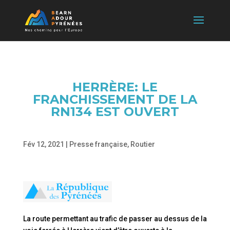
HERRÈRE: LE
FRANCHISSEMENT DE LA
RN134 EST OUVERT
Fév 12, 2021
|
Presse française
,
Routier
La route permettant au trafic de passer au dessus de la