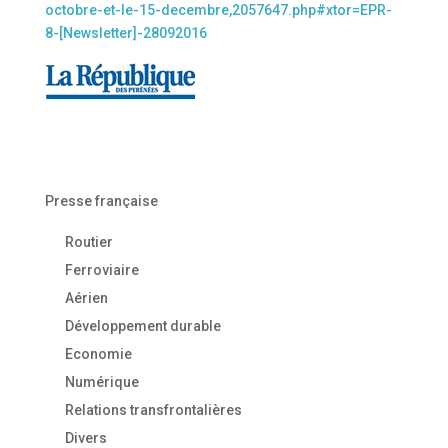
octobre-et-le-15-decembre,2057647.php#xtor=EPR-
8-[Newsletter]-28092016
Presse française
Routier
Ferroviaire
Aérien
Développement durable
Economie
Numérique
Relations transfrontalières
Divers