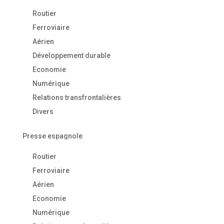
Routier
Ferroviaire
Aérien
Développement durable
Economie
Numérique
Relations transfrontalières
Divers
Presse espagnole
Routier
Ferroviaire
Aérien
Economie
Numérique