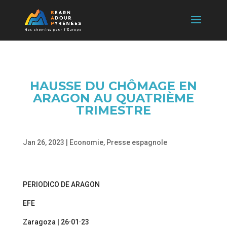
HAUSSE DU CHÔMAGE EN
ARAGON AU QUATRIÈME
TRIMESTRE
Jan 26, 2023
|
Economie
,
Presse espagnole
PERIODICO DE ARAGON
EFE
Zaragoza | 26·01·23