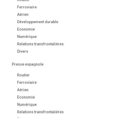
Ferroviaire
Aérien
Développement durable
Economie
Numérique
Relations transfrontalières
Divers
Presse espagnole
Routier
Ferroviaire
Aérien
Economie
Numérique
Relations transfrontalières