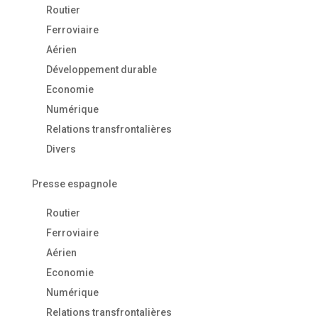
Routier
Ferroviaire
Aérien
Développement durable
Economie
Numérique
Relations transfrontalières
Divers
Presse espagnole
Routier
Ferroviaire
Aérien
Economie
Numérique
Relations transfrontalières