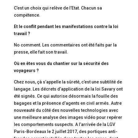
C’est un choix qui relève de l’Etat. Chacun sa
compétence.
Et le conflit pendant les manifestations contre la loi
travail ?
No comment. Les commentaires ont été faits par la
presse, elle fait son travail.
Où en êtes vous du chantier sur la sécurité des
voyageurs ?
Chez nous, çà s’appelle la sûreté, c’est une subtilité de
langage. Les décrets d’application de la loi Savary ont
été signés. Ce qui autorise désormais la fouille des
bagages et la présence d’agents en civil armés. Autre
nouveauté du côté des nouvelles technologies avec
une meilleure analyse des images vidéo pour repérer
les comportements suspects. A l’arrivée de la LGV
Paris-Bordeaux le 2 juillet 2017, des portiques anti-