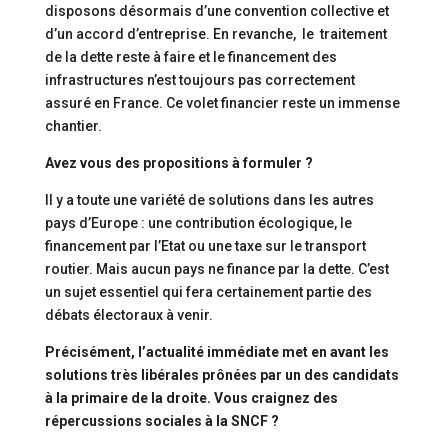
disposons désormais d’une convention collective et
d’un accord d’entreprise. En revanche, le traitement
de la dette reste à faire et le financement des
infrastructures n’est toujours pas correctement
assuré en France. Ce volet financier reste un immense
chantier.
Avez vous des propositions à formuler ?
Il y a toute une variété de solutions dans les autres
pays d’Europe : une contribution écologique, le
financement par l’Etat ou une taxe sur le transport
routier. Mais aucun pays ne finance par la dette. C’est
un sujet essentiel qui fera certainement partie des
débats électoraux à venir.
Précisément, l’actualité immédiate met en avant les
solutions très libérales prônées par un des candidats
à la primaire de la droite. Vous craignez des
répercussions sociales à la SNCF ?