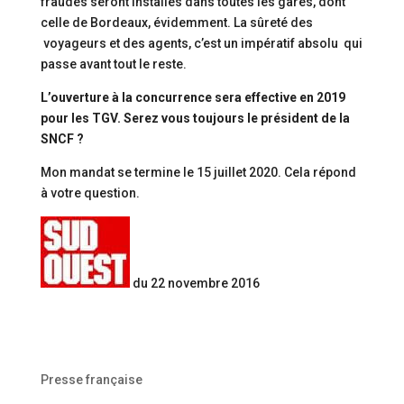
fraudes seront installés dans toutes les gares, dont
celle de Bordeaux, évidemment. La sûreté des
voyageurs et des agents, c’est un impératif absolu qui
passe avant tout le reste.
L’ouverture à la concurrence sera effective en 2019
pour les TGV. Serez vous toujours le président de la
SNCF ?
Mon mandat se termine le 15 juillet 2020. Cela répond
à votre question.
du 22 novembre 2016
Presse française