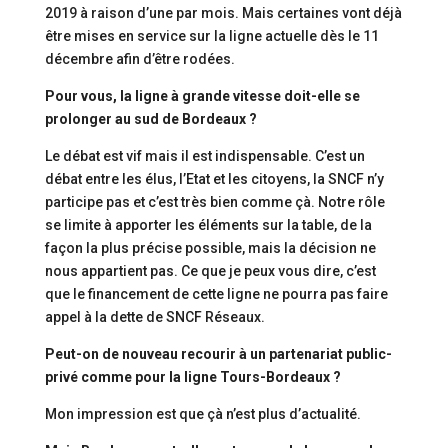
2019 à raison d’une par mois. Mais certaines vont déjà
être mises en service sur la ligne actuelle dès le 11
décembre afin d’être rodées.
Pour vous, la ligne à grande vitesse doit-elle se
prolonger au sud de Bordeaux ?
Le débat est vif mais il est indispensable. C’est un
débat entre les élus, l’Etat et les citoyens, la SNCF n’y
participe pas et c’est très bien comme çà. Notre rôle
se limite à apporter les éléments sur la table, de la
façon la plus précise possible, mais la décision ne
nous appartient pas. Ce que je peux vous dire, c’est
que le financement de cette ligne ne pourra pas faire
appel à la dette de SNCF Réseaux.
Peut-on de nouveau recourir à un partenariat public-
privé comme pour la ligne Tours-Bordeaux ?
Mon impression est que çà n’est plus d’actualité.