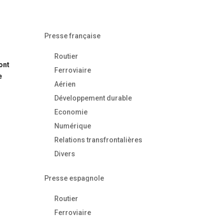
Presse française
Routier
ont
Ferroviaire
e
Aérien
Développement durable
Economie
Numérique
Relations transfrontalières
Divers
Presse espagnole
Routier
Ferroviaire