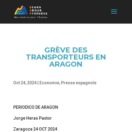
GRÈVE DES
TRANSPORTEURS EN
ARAGON
Oct 24, 2024
|
Economie
,
Presse espagnole
PERIODICO DE ARAGON
Jorge Heras Pastor
Zaragoza 24 OCT 2024