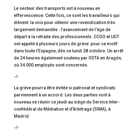
Le secteur des transports est à nouveau en
effervescence. Cette fois, ce sont les travailleurs qui
élèvent la voix pour obtenir une revendication très
largement demandée : l’avancement de l’âge de
départ à la retraite des professionnels. CCOO et UGT
ont appelé à plusieurs jours de grève pour ce motif
dans toute l’Espagne, dès ce lundi 28 octobre. Un arrêt
de 24 heures également soutenu par OSTA en Aragón,
où 34.000 employés sont concernés.
-/-
La grève pourra être évitée si patronat et syndicats
parviennent à un accord. Les deux parties vont à
nouveau se réunir ce jeudi au siège du Service Inter-
confédéral de Médiation et d’Arbitrage (SIMA), à
Madrid.
-/-