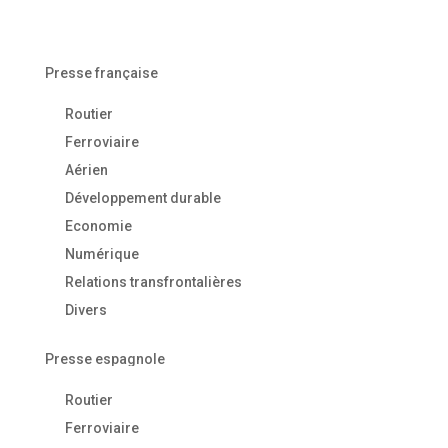
Presse française
Routier
Ferroviaire
Aérien
Développement durable
Economie
Numérique
Relations transfrontalières
Divers
Presse espagnole
Routier
Ferroviaire