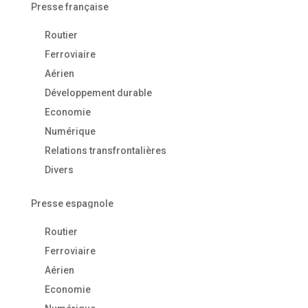
Presse française
Routier
Ferroviaire
Aérien
Développement durable
Economie
Numérique
Relations transfrontalières
Divers
Presse espagnole
Routier
Ferroviaire
Aérien
Economie