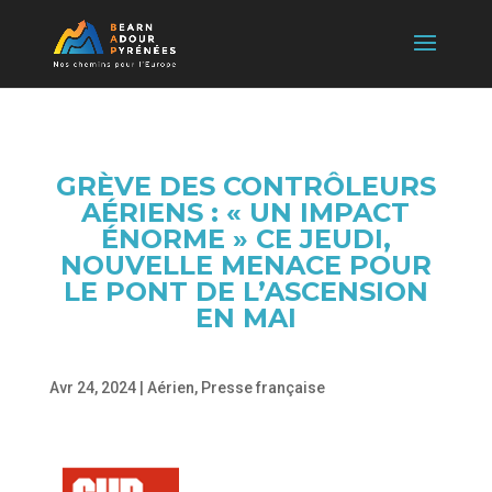
GRÈVE DES CONTRÔLEURS
AÉRIENS : « UN IMPACT
ÉNORME » CE JEUDI,
NOUVELLE MENACE POUR
LE PONT DE L’ASCENSION
EN MAI
Avr 24, 2024
|
Aérien
,
Presse française