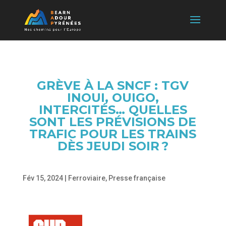
GRÈVE À LA SNCF : TGV
INOUI, OUIGO,
INTERCITÉS… QUELLES
SONT LES PRÉVISIONS DE
TRAFIC POUR LES TRAINS
DÈS JEUDI SOIR ?
Fév 15, 2024
|
Ferroviaire
,
Presse française