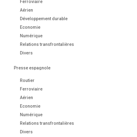
Ferroviaire
Aérien
Développement durable
Economie
Numérique
Relations transfrontalières
Divers
Presse espagnole
Routier
Ferroviaire
Aérien
Economie
Numérique
Relations transfrontalières
Divers