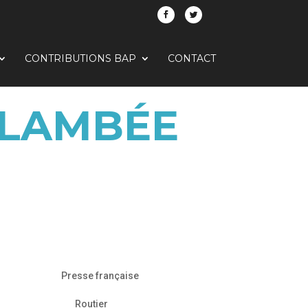
CONTRIBUTIONS BAP
CONTACT
FLAMBÉE
Presse française
Routier