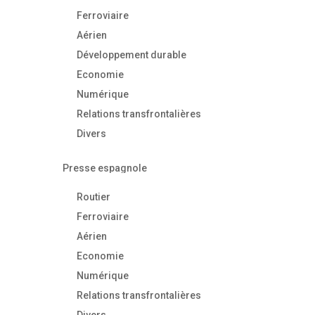
Ferroviaire
Aérien
Développement durable
Economie
Numérique
Relations transfrontalières
Divers
Presse espagnole
Routier
Ferroviaire
Aérien
Economie
Numérique
Relations transfrontalières
Divers