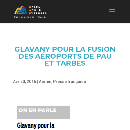
GLAVANY POUR LA FUSION
DES AÉROPORTS DE PAU
ET TARBES
Avr 20, 2016
|
Aérien
,
Presse française