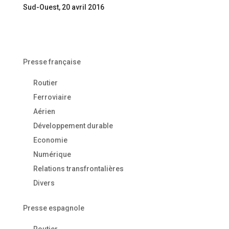
Sud-Ouest, 20 avril 2016
Presse française
Routier
Ferroviaire
Aérien
Développement durable
Economie
Numérique
Relations transfrontalières
Divers
Presse espagnole